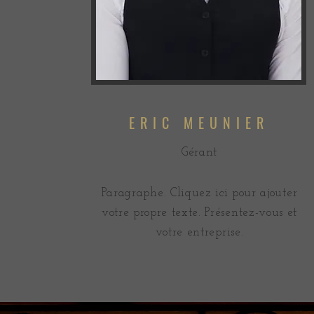
ERIC MEUNIER
Gérant
Paragraphe. Cliquez ici pour ajouter
votre propre texte. Présentez-vous et
votre entreprise.