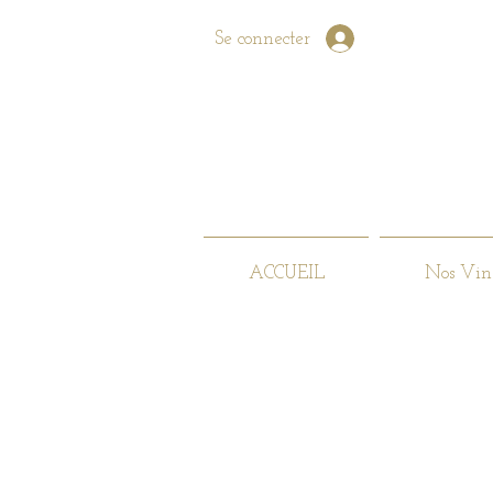
Se connecter
ACCUEIL
Nos Vin